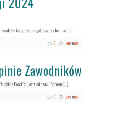
ji 2024
ch środków. Na początek zyskaj wraz z bonusu
[…]
0
Leer más
Opinie Zawodników
 Dolphin’s Pearl Roulette od czasu Extreme
[…]
0
Leer más