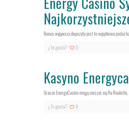
Energy Casino 
Najkorzystniejs
Bonus wyjąwszy depozytu jest to wyjątkowa podaż ka
¿Te gusta?
0
Kasyno Energyca
Gracze EnergyCasino mogą cieszyć się Ra Roulette, 
¿Te gusta?
0