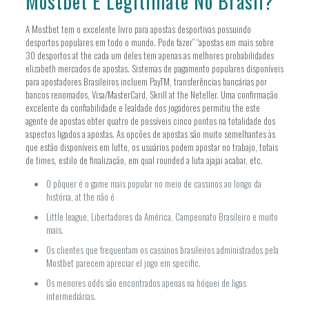
Mostbet É Legitimate No Brasil?
A Mostbet tem o excelente livro para apostas desportivas possuindo
desportos populares em todo o mundo. Pode fazer” “apostas em mais sobre
30 desportos at the cada um deles tem apenas as melhores probabilidades
elizabeth mercados de apostas. Sistemas de pagamento populares disponíveis
para apostadores Brasileiros incluem PayTM, transferências bancárias por
bancos renomados, Visa/MasterCard, Skrill at the Neteller. Uma confirmação
excelente da confiabilidade e lealdade dos jogadores permitiu the este
agente de apostas obter quatro de possíveis cinco pontos na totalidade dos
aspectos ligados a apostas. As opções de apostas são muito semelhantes às
que estão disponíveis em lutte, os usuários podem apostar no trabajo, totais
de times, estilo de finalização, em qual rounded a luta ajajai acabar, etc.
O pôquer é o game mais popular no meio de cassinos ao longo da
história, at the não é
Little league, Libertadores da América, Campeonato Brasileiro e muito
mais.
Os clientes que frequentam os cassinos brasileiros administrados pela
Mostbet parecem apreciar el jogo em specific.
Os menores odds são encontrados apenas na hóquei de ligas
intermediárias.