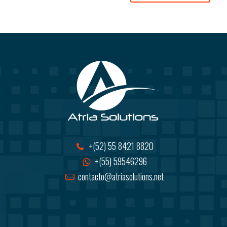
+(52) 55 8421 8820
+(55) 59546296
contacto@atriasolutions.net