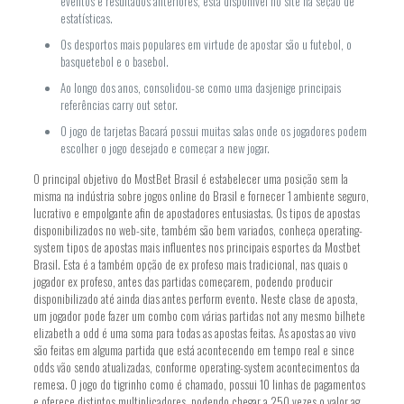
eventos e resultados anteriores, está disponível no site na seção de
estatísticas.
Os desportos mais populares em virtude de apostar são u futebol, o
basquetebol e o basebol.
Ao longo dos anos, consolidou-se como uma dasjenige principais
referências carry out setor.
O jogo de tarjetas Bacará possui muitas salas onde os jogadores podem
escolher o jogo desejado e começar a new jogar.
O principal objetivo do MostBet Brasil é estabelecer uma posição sem la
misma na indústria sobre jogos online do Brasil e fornecer 1 ambiente seguro,
lucrativo e empolgante afin de apostadores entusiastas. Os tipos de apostas
disponibilizados no web-site, também são bem variados, conheça operating-
system tipos de apostas mais influentes nos principais esportes da Mostbet
Brasil. Esta é a também opção de ex profeso mais tradicional, nas quais o
jogador ex profeso, antes das partidas começarem, podendo producir
disponibilizado até ainda dias antes perform evento. Neste clase de aposta,
um jogador pode fazer um combo com várias partidas not any mesmo bilhete
elizabeth a odd é uma soma para todas as apostas feitas. As apostas ao vivo
são feitas em alguma partida que está acontecendo em tempo real e since
odds vão sendo atualizadas, conforme operating-system acontecimentos da
remesa. O jogo do tigrinho como é chamado, possui 10 linhas de pagamentos
e oferece distintos multiplicadores, podendo chegar a 250 vezes o valor ag