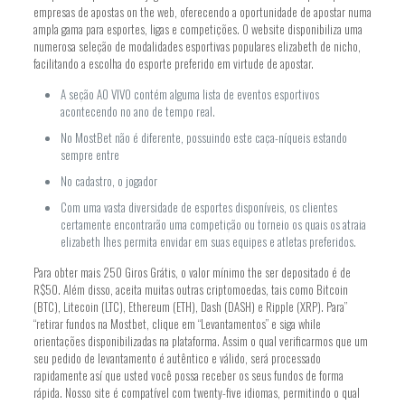
empresas de apostas on the web, oferecendo a oportunidade de apostar numa
ampla gama para esportes, ligas e competições. O website disponibiliza uma
numerosa seleção de modalidades esportivas populares elizabeth de nicho,
facilitando a escolha do esporte preferido em virtude de apostar.
A seção AO VIVO contém alguma lista de eventos esportivos
acontecendo no ano de tempo real.
No MostBet não é diferente, possuindo este caça-níqueis estando
sempre entre
No cadastro, o jogador
Com uma vasta diversidade de esportes disponíveis, os clientes
certamente encontrarão uma competição ou torneio os quais os atraia
elizabeth lhes permita envidar em suas equipes e atletas preferidos.
Para obter mais 250 Giros Grátis, o valor mínimo the ser depositado é de
R$50. Além disso, aceita muitas outras criptomoedas, tais como Bitcoin
(BTC), Litecoin (LTC), Ethereum (ETH), Dash (DASH) e Ripple (XRP). Para”
“retirar fundos na Mostbet, clique em “Levantamentos” e siga while
orientações disponibilizadas na plataforma. Assim o qual verificarmos que um
seu pedido de levantamento é autêntico e válido, será processado
rapidamente así que usted você possa receber os seus fundos de forma
rápida. Nosso site é compatível com twenty-five idiomas, permitindo o qual