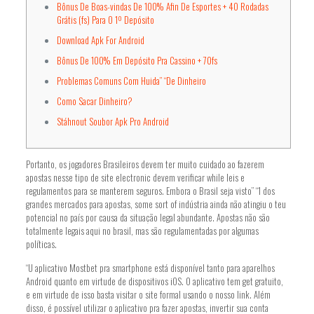
Bônus De Boas-vindas De 100% Afin De Esportes + 40 Rodadas
Grátis (fs) Para O 1º Depósito
Download Apk For Android
Bônus De 100% Em Depósito Pra Cassino + 70fs
Problemas Comuns Com Huida” “De Dinheiro
Como Sacar Dinheiro?
Stáhnout Soubor Apk Pro Android
Portanto, os jogadores Brasileiros devem ter muito cuidado ao fazerem
apostas nesse tipo de site electronic devem verificar while leis e
regulamentos para se manterem seguros. Embora o Brasil seja visto” “1 dos
grandes mercados para apostas, some sort of indústria ainda não atingiu o teu
potencial no país por causa da situação legal abundante. Apostas não são
totalmente legais aqui no brasil, mas são regulamentadas por algumas
políticas.
“U aplicativo Mostbet pra smartphone está disponível tanto para aparelhos
Android quanto em virtude de dispositivos iOS. O aplicativo tem get gratuito,
e em virtude de isso basta visitar o site formal usando o nosso link. Além
disso, é possível utilizar o aplicativo pra fazer apostas, invertir sua conta