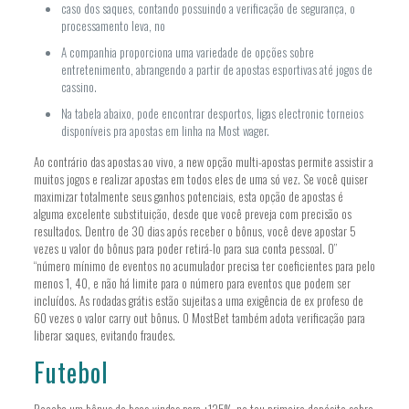
caso dos saques, contando possuindo a verificação de segurança, o
processamento leva, no
A companhia proporciona uma variedade de opções sobre
entretenimento, abrangendo a partir de apostas esportivas até jogos de
cassino.
Na tabela abaixo, pode encontrar desportos, ligas electronic torneios
disponíveis pra apostas em linha na Most wager.
Ao contrário das apostas ao vivo, a new opção multi-apostas permite assistir a
muitos jogos e realizar apostas em todos eles de uma só vez. Se você quiser
maximizar totalmente seus ganhos potenciais, esta opção de apostas é
alguma excelente substituição, desde que você preveja com precisão os
resultados. Dentro de 30 dias após receber o bônus, você deve apostar 5
vezes u valor do bônus para poder retirá-lo para sua conta pessoal. O”
“número mínimo de eventos no acumulador precisa ter coeficientes para pelo
menos 1, 40, e não há limite para o número para eventos que podem ser
incluídos. As rodadas grátis estão sujeitas a uma exigência de ex profeso de
60 vezes o valor carry out bônus. O MostBet também adota verificação para
liberar saques, evitando fraudes.
Futebol