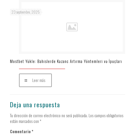
23 septiembre, 2025
Mostbet Yükle: Bahislerde Kazanc Artırma Yöntemleri və İpuçları
Leer más
Deja una respuesta
Tu dirección de correo electrónico no será publicada.
Los campos obligatorios
están marcados con
*
Comentario
*